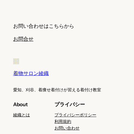
お問い合わせはこちらから
お問合せ
着物サロン綾織
愛知、刈谷、着痩せ着付けが習える着付け教室
About
プライバシー
綾織とは
プライバシーポリシー
利用規約
お問い合わせ