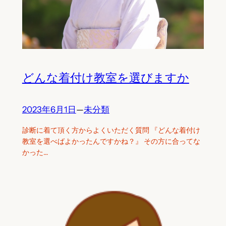
どんな着付け教室を選びますか
2023年6月1日
—
未分類
診断に着て頂く方からよくいただく質問 『どんな着付け
教室を選べばよかったんですかね？』 その方に合ってな
かった…