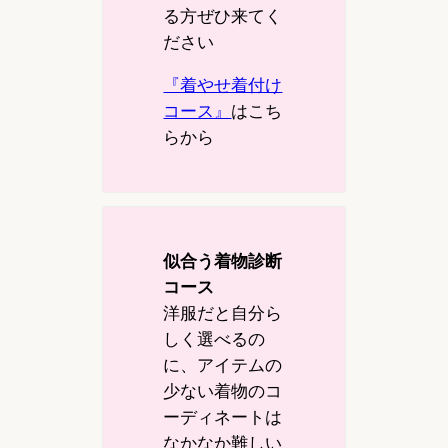
る方ぜひ来てく
ださい
『着やせ着付け
コース』
はこち
らから
似合う着物診断
コース
洋服だと自分ら
しく選べるの
に、アイテムの
少ない着物のコ
ーディネートは
なかなか難しい