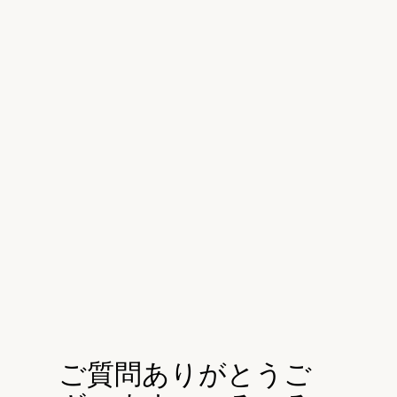
ご質問ありがとうご