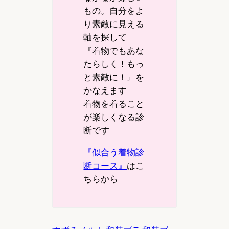
もの。自分をよ
り素敵に見える
軸を探して
『着物でもあな
たらしく！もっ
と素敵に！』を
かなえます
着物を着ること
が楽しくなる診
断です
『似合う着物診
断コース』
はこ
ちらから