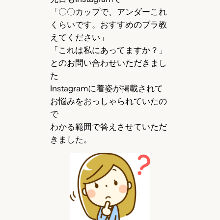
「〇〇カップで、アンダーこれ
くらいです。おすすめのブラ教
えてください」
「これは私にあってますか？」
とのお問い合わせいただきまし
た
Instagramに着姿が掲載されて
お悩みをおっしゃられていたの
で
わかる範囲で答えさせていただ
きました。