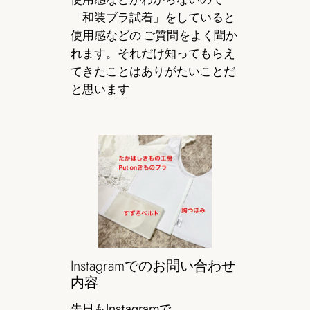
「和装ブラ試着」をしていると
使用感などの ご質問をよく聞か
れます。それだけ知ってもらえ
てきたことはありがたいことだ
と思います
Instagramでのお問い合わせ
内容
先日もInstagramで