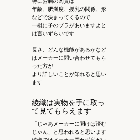
特にお胸の肉質は
年齢、肥満度、授乳の関係、形
などで決まってくるので
一概に子のブラがあいますよと
は言いずらいです
長さ、どんな機能があるかなど
はメーカーに問い合わせてもら
った方が
より詳しいことが知れると思い
ます
綾織は実物を手に取っ
て見てもらえます
「じゃあメーカーに聞けば済む
じゃん」と思われると思います
綾織ではメーカー問わず私がい