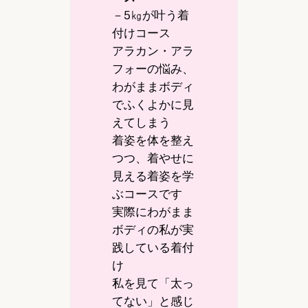
－5㎏が叶う着
付けコース
アラカン・アラ
フォーの悩み、
わがままボディ
でふくよかに見
えてしまう
着姿を体を整え
つつ、着やせに
見える着姿を学
ぶコースです
実際にわがまま
ボディの私が実
践している着付
け
私を見て「太っ
てない」と感じ