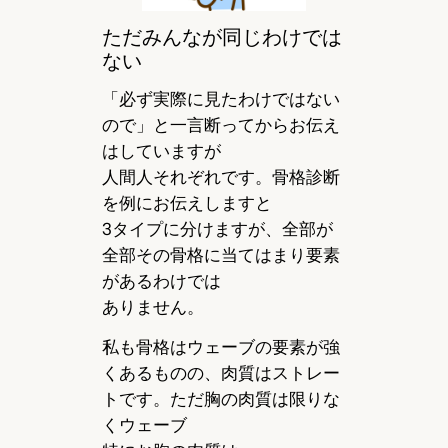
ただみんなが同じわけでは
ない
「必ず実際に見たわけではない
ので」と一言断ってからお伝え
はしていますが
人間人それぞれです。骨格診断
を例にお伝えしますと
3タイプに分けますが、全部が
全部その骨格に当てはまり要素
があるわけでは
ありません。
私も骨格はウェーブの要素が強
くあるものの、肉質はストレー
トです。ただ胸の肉質は限りな
くウェーブ